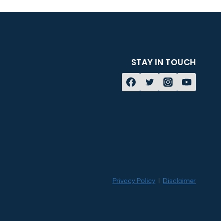
STAY IN TOUCH
Privacy Policy
|
Disclaimer