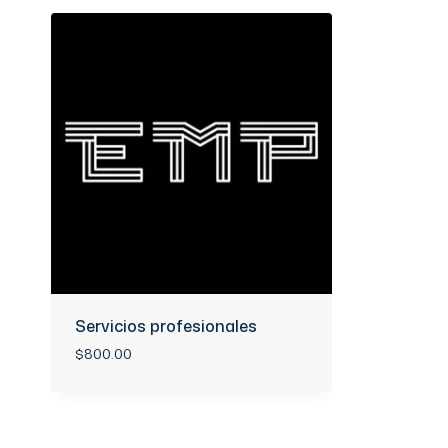
Servicios profesionales
$
800.00