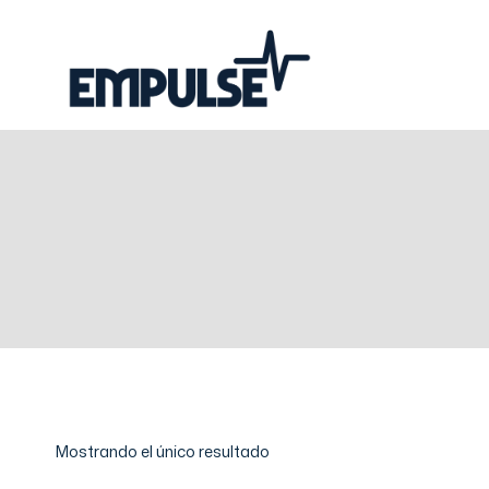
Mostrando el único resultado