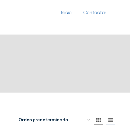
Inicio
Contactar