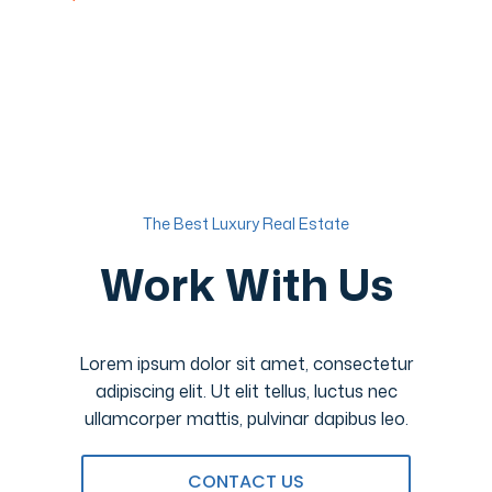
The Best Luxury Real Estate
Work With Us
Lorem ipsum dolor sit amet, consectetur
adipiscing elit. Ut elit tellus, luctus nec
ullamcorper mattis, pulvinar dapibus leo.
CONTACT US