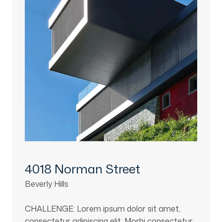
4018 Norman Street
Beverly Hills
CHALLENGE: Lorem ipsum dolor sit amet,
consectetur adipiscing elit. Morbi consectetur