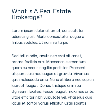
What Is A Real Estate
Brokerage?
Lorem ipsum dolor sit amet, consectetur
adipiscing elit. Morbi consectetur augue a
finibus sodales. Ut non nisi turpis.
Sed tellus odio, iaculis nec erat sit amet,
ornare facilisis orci. Maecenas elementum
quam eu neque sagittis porttitor. Praesent
aliquam euismod augue et gravida. Vivamus
quis malesuada urna. Nunc et libero nec sapien
laoreet feugiat. Donec tristique enim eu
dignissim facilisis. Fusce feugiat maximus ante,
vitae efficitur nibh vulputate vel. Phasellus quis
lacus et tortor varius efficitur. Cras sagittis