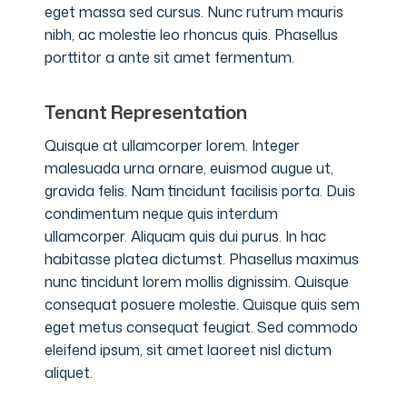
eget massa sed cursus. Nunc rutrum mauris
nibh, ac molestie leo rhoncus quis. Phasellus
porttitor a ante sit amet fermentum.
Tenant Representation
Quisque at ullamcorper lorem. Integer
malesuada urna ornare, euismod augue ut,
gravida felis. Nam tincidunt facilisis porta. Duis
condimentum neque quis interdum
ullamcorper. Aliquam quis dui purus. In hac
habitasse platea dictumst. Phasellus maximus
nunc tincidunt lorem mollis dignissim. Quisque
consequat posuere molestie. Quisque quis sem
eget metus consequat feugiat. Sed commodo
eleifend ipsum, sit amet laoreet nisl dictum
aliquet.