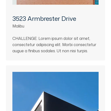
3523 Armbrester Drive
Malibu
CHALLENGE: Lorem ipsum dolor sit amet,
consectetur adipiscing elit. Morbi consectetur
augue a finibus sodales. Ut non nisi turpis.