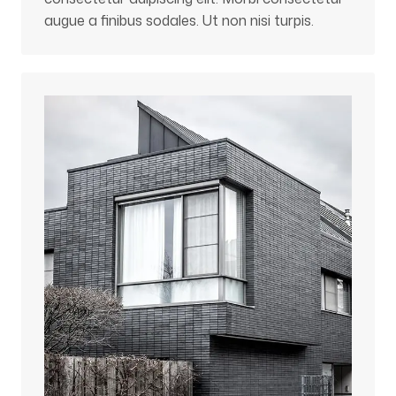
augue a finibus sodales. Ut non nisi turpis.