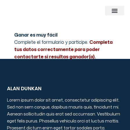
Ganar es muy fácil
Complete el formulario y participe.
Completa
tus datos correctamente para poder
contactarte si resultas ganador(a).
ALAN DUNKAN
Lorem ipsum dolor sit amet, consectetur adipiscing elit.
Sed non sem congue, dapibus mauris quis, tincidunt mi.
Aenean sollicitudin quis erat sed accumsan. Vestibulum
eget felis purus. Phasellus vehicula orci at luctus mattis.
Praesent dictum enim eget tortor sodales porta.